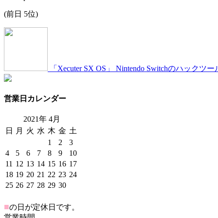
(前日 5位)
「Xecuter SX OS」 Nintendo Switch
営業日カレンダー
2021年
4
月
日
月
火
水
木
金
土
1
2
3
4
5
6
7
8
9
10
11
12
13
14
15
16
17
18
19
20
21
22
23
24
25
26
27
28
29
30
■
の日が定休日です。
営業時間