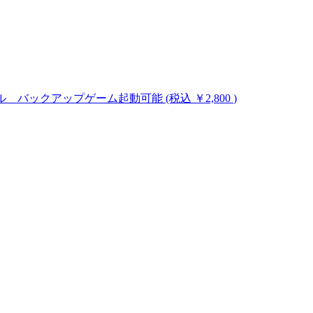
のハックツール バックアップゲーム起動可能
(税込 ￥2,800
)