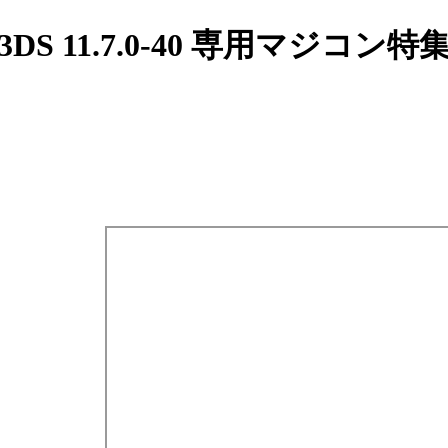
3DS 11.7.0-40 専用マジコン特