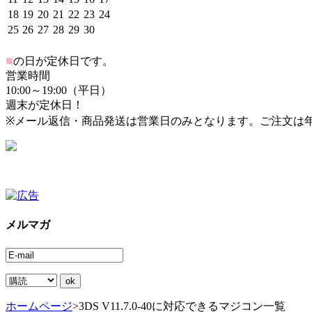
18
19
20
21
22
23
24
25
26
27
28
29
30
■
の日が定休日です。
営業時間
10:00～19:00（平日）
週末が定休日！
※メール返信・商品発送は営業日のみとなります。ご注文は
メルマガ
ホームページ
>
3DS V11.7.0-40に対応できるマジコン一覧