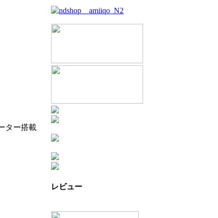
レーター搭載
レビュー