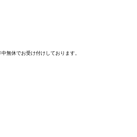
年中無休でお受け付けしております。