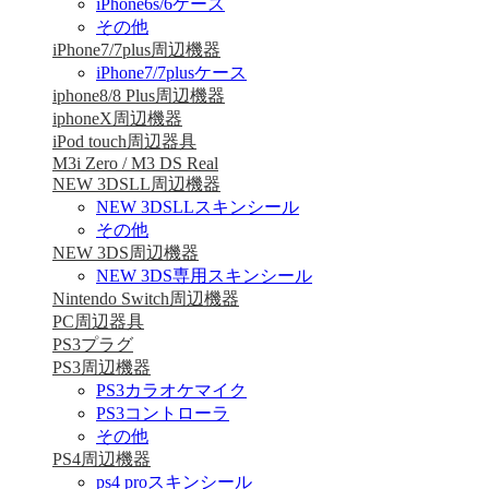
iPhone6s/6ケース
その他
iPhone7/7plus周辺機器
iPhone7/7plusケース
iphone8/8 Plus周辺機器
iphoneX周辺機器
iPod touch周辺器具
M3i Zero / M3 DS Real
NEW 3DSLL周辺機器
NEW 3DSLLスキンシール
その他
NEW 3DS周辺機器
NEW 3DS専用スキンシール
Nintendo Switch周辺機器
PC周辺器具
PS3プラグ
PS3周辺機器
PS3カラオケマイク
PS3コントローラ
その他
PS4周辺機器
ps4 proスキンシール