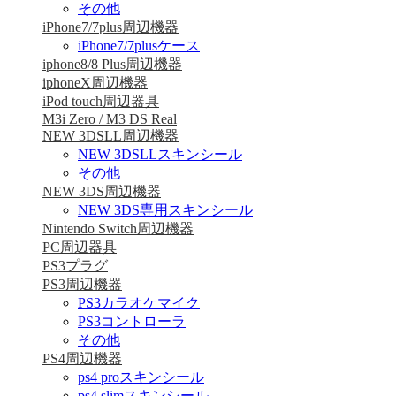
その他
iPhone7/7plus周辺機器
iPhone7/7plusケース
iphone8/8 Plus周辺機器
iphoneX周辺機器
iPod touch周辺器具
M3i Zero / M3 DS Real
NEW 3DSLL周辺機器
NEW 3DSLLスキンシール
その他
NEW 3DS周辺機器
NEW 3DS専用スキンシール
Nintendo Switch周辺機器
PC周辺器具
PS3プラグ
PS3周辺機器
PS3カラオケマイク
PS3コントローラ
その他
PS4周辺機器
ps4 proスキンシール
ps4 slimスキンシール