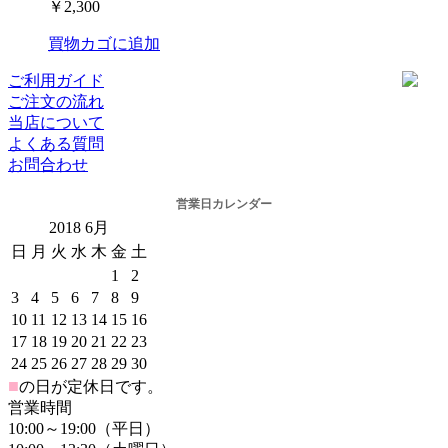
￥2,300
買物カゴに追加
ご利用ガイド
ご注文の流れ
当店について
よくある質問
お問合わせ
営業日カレンダー
2018
6月
日
月
火
水
木
金
土
1
2
3
4
5
6
7
8
9
10
11
12
13
14
15
16
17
18
19
20
21
22
23
24
25
26
27
28
29
30
■
の日が定休日です。
営業時間
10:00～19:00（平日）