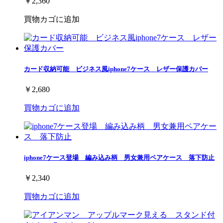
￥2,360
買物カゴに追加
カード収納可能 ビジネス風iphone7ケース レザー保護カバー
￥2,680
買物カゴに追加
iphone7ケース登場 編み込み柄 男女兼用ペアケース 落下防止
￥2,340
買物カゴに追加