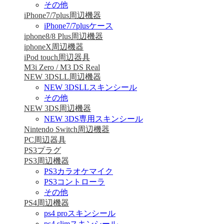
その他
iPhone7/7plus周辺機器
iPhone7/7plusケース
iphone8/8 Plus周辺機器
iphoneX周辺機器
iPod touch周辺器具
M3i Zero / M3 DS Real
NEW 3DSLL周辺機器
NEW 3DSLLスキンシール
その他
NEW 3DS周辺機器
NEW 3DS専用スキンシール
Nintendo Switch周辺機器
PC周辺器具
PS3プラグ
PS3周辺機器
PS3カラオケマイク
PS3コントローラ
その他
PS4周辺機器
ps4 proスキンシール
ps4 slimスキンシール