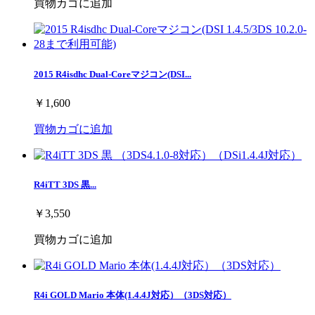
買物カゴに追加
2015 R4isdhc Dual-Coreマジコン(DSI...
￥1,600
買物カゴに追加
R4iTT 3DS 黒...
￥3,550
買物カゴに追加
R4i GOLD Mario 本体(1.4.4J対応）（3DS対応）