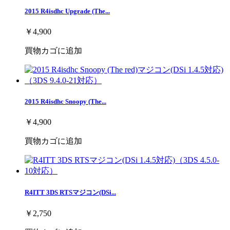
2015 R4isdhc Upgrade (The...
￥4,900
買物カゴに追加
2015 R4isdhc Snoopy (The...
￥4,900
買物カゴに追加
R4ITT 3DS RTSマジコン(DSi...
￥2,750