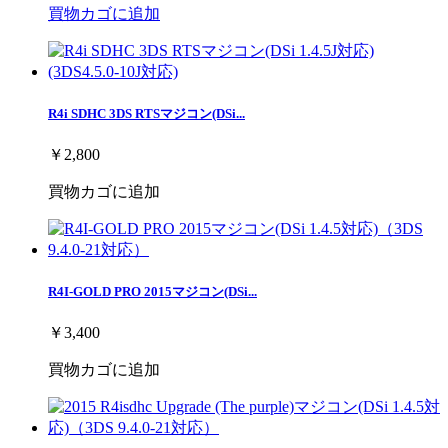
買物カゴに追加
R4i SDHC 3DS RTSマジコン(DSi...
￥2,800
買物カゴに追加
R4I-GOLD PRO 2015マジコン(DSi...
￥3,400
買物カゴに追加