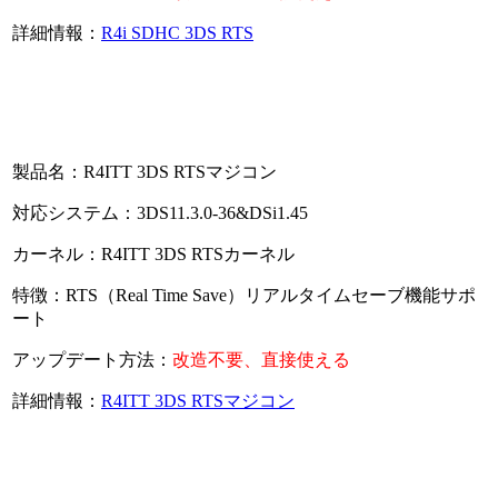
詳細情報：
R4i SDHC 3DS RTS
製品名：R4ITT 3DS RTSマジコン
対応システム：3DS11.3.0-36&DSi1.45
カーネル：R4ITT 3DS RTSカーネル
特徴：RTS（Real Time Save）リアルタイムセーブ機能サポ
ート
アップデート方法：
改造不要、直接使える
詳細情報：
R4ITT 3DS RTSマジコン