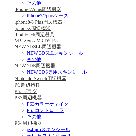
その他
iPhone7/7plus周辺機器
iPhone7/7plusケース
iphone8/8 Plus周辺機器
iphoneX周辺機器
iPod touch周辺器具
M3i Zero / M3 DS Real
NEW 3DSLL周辺機器
NEW 3DSLLスキンシール
その他
NEW 3DS周辺機器
NEW 3DS専用スキンシール
Nintendo Switch周辺機器
PC周辺器具
PS3プラグ
PS3周辺機器
PS3カラオケマイク
PS3コントローラ
その他
PS4周辺機器
ps4 proスキンシール
ps4 slimスキンシール