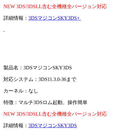
NEW 3DS/3DSLL含む全機種全バージョン対応
詳細情報：
3DSマジコンSKY3DS+
製品名：3DSマジコンSKY3DS
対応システム：3DS11.3.0-36まで
カーネル：なし
特徴：マルチ3DSロム起動、操作簡単
NEW 3DS/3DSLL含む全機種全バージョン対応
詳細情報：
3DSマジコンSKY3DS