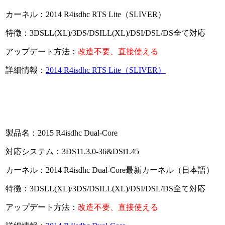
カーネル：2014 R4isdhc RTS Lite（SLIVER）
特徴：3DSLL(XL)/3DS/DSILL(XL)/DSI/DSL/DS全て対応
アップデート方法：
改造不要、直接使える
詳細情報：
2014 R4isdhc RTS Lite（SLIVER）
製品名：2015 R4isdhc Dual-Core
対応システム：3DS11.3.0-36&DSi1.45
カーネル：2014 R4isdhc Dual-Core最新カーネル（日本語）
特徴：3DSLL(XL)/3DS/DSILL(XL)/DSI/DSL/DS全て対応
アップデート方法：
改造不要、直接使える