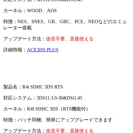
カーネル：WOOD、AOS
特徴：NES、SNES、GB、GBC、PCE、NEOなどのエミュ
レーター搭載
アップデート方法：
改造不要、直接使える
詳細情報：
ACE3DS PLUS
製品名：R4i SDHC 3DS RTS
対応システム：3DS11.3.0-36&DSi1.45
カーネル：R4I SDHC 3DS（RTS機能付）
特徴：パッチ同梱、簡単にアップグレードできます
アップデート方法：
改造不要、直接使える