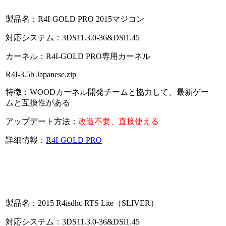
製品名：R4I-GOLD PRO 2015マジコン
対応システム：3DS11.3.0-36&DSi1.45
カーネル：R4I-GOLD PRO専用カーネル
R4I-3.5b Japanese.zip
特徴：WOODカーネル開発チームと協力して、最新ゲー
ムと互換性がある
アップデート方法：
改造不要、直接使える
詳細情報：
R4I-GOLD PRO
製品名：2015 R4isdhc RTS Lite（SLIVER）
対応システム：3DS11.3.0-36&DSi1.45