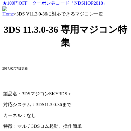
★100円OFF クーポン券コード「NDSHOP2018」
Home
>
3DS V11.3.0-36に対応できるマジコン一覧
3DS 11.3.0-36 専用マジコン特
集
2017/02/07日更新
製品名：3DSマジコンSKY3DS＋
対応システム：3DS11.3.0-36まで
カーネル：なし
特徴：マルチ3DSロム起動、操作簡単