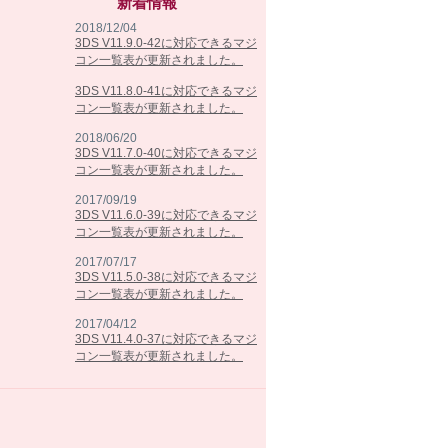
新着情報
2018/12/04
3DS V11.9.0-42に対応できるマジ
コン一覧表が更新されました。
3DS V11.8.0-41に対応できるマジ
コン一覧表が更新されました。
2018/06/20
3DS V11.7.0-40に対応できるマジ
コン一覧表が更新されました。
2017/09/19
3DS V11.6.0-39に対応できるマジ
コン一覧表が更新されました。
2017/07/17
3DS V11.5.0-38に対応できるマジ
コン一覧表が更新されました。
2017/04/12
3DS V11.4.0-37に対応できるマジ
コン一覧表が更新されました。
2017/02/07
3DS V11.3.0-36に対応できるマジ
コン一覧表が更新されました。