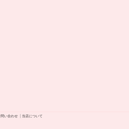
お問い合わせ
当店について