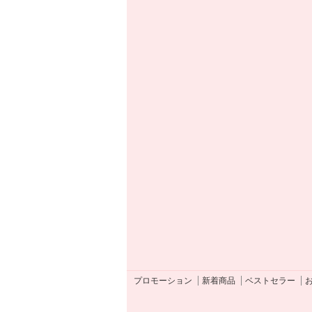
プロモーション
新着商品
ベストセラー