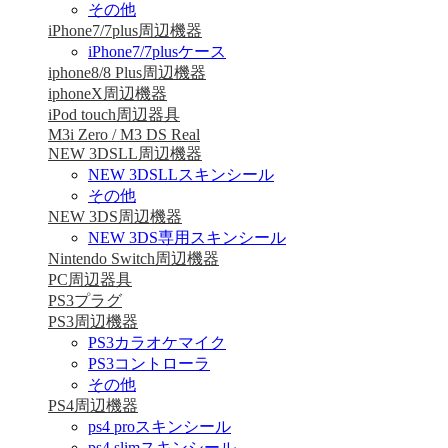
その他
iPhone7/7plus周辺機器
iPhone7/7plusケース
iphone8/8 Plus周辺機器
iphoneX周辺機器
iPod touch周辺器具
M3i Zero / M3 DS Real
NEW 3DSLL周辺機器
NEW 3DSLLスキンシール
その他
NEW 3DS周辺機器
NEW 3DS専用スキンシール
Nintendo Switch周辺機器
PC周辺器具
PS3プラグ
PS3周辺機器
PS3カラオケマイク
PS3コントローラ
その他
PS4周辺機器
ps4 proスキンシール
ps4 slimスキンシール