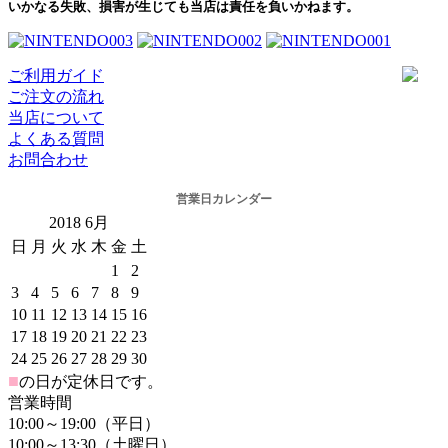
いかなる失敗、損害が生じても当店は責任を負いかねます。
ご利用ガイド
ご注文の流れ
当店について
よくある質問
お問合わせ
営業日カレンダー
2018
6月
日
月
火
水
木
金
土
1
2
3
4
5
6
7
8
9
10
11
12
13
14
15
16
17
18
19
20
21
22
23
24
25
26
27
28
29
30
■
の日が定休日です。
営業時間
10:00～19:00（平日）
10:00～13:30（土曜日）