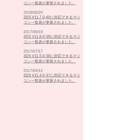
コン一覧表が更新されました。
2018/06/20
3DS V11.7.0-40に対応できるマジ
コン一覧表が更新されました。
2017/09/19
3DS V11.6.0-39に対応できるマジ
コン一覧表が更新されました。
2017/07/17
3DS V11.5.0-38に対応できるマジ
コン一覧表が更新されました。
2017/04/12
3DS V11.4.0-37に対応できるマジ
コン一覧表が更新されました。
2017/02/07
3DS V11.3.0-36に対応できるマジ
コン一覧表が更新されました。
2016/10/25
3DS V11.2.0-35に対応できるマジ
コン一覧表が更新されました。
2016/09/13
3DS V11.1.0-34に対応できるマジ
コン一覧表が更新されました。