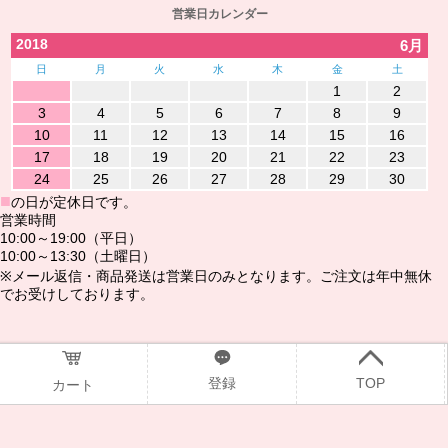
営業日カレンダー
2018
6月
日
月
火
水
木
金
土
1
2
3
4
5
6
7
8
9
10
11
12
13
14
15
16
17
18
19
20
21
22
23
24
25
26
27
28
29
30
■
の日が定休日です。
営業時間
10:00～19:00（平日）
10:00～13:30（土曜日）
※メール返信・商品発送は営業日のみとなります。ご注文は年中無休
でお受けしております。
@2016www.ndshop.jp
登録
TOP
カート