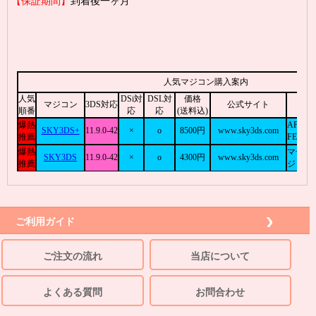
【保証期間】
到着後一ヶ月
ご利用ガイド
ご注文の流れ
当店について
よくある質問
お問合わせ