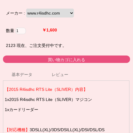
メーカー :
￥1,600
数量
2123
現在、ご注文受付中です。
基本データ
レビュー
【2015 R4isdhc RTS Lite（SLIVER）内容】
1x2015 R4isdhc RTS Lite（SLIVER）マジコン
1xカードリーダー
【対応機種】
3DSLL(XL)/3DS/DSILL(XL)/DSI/DSL/DS