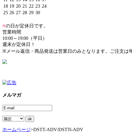
18
19
20
21
22
23
24
25
26
27
28
29
30
■
の日が定休日です。
営業時間
10:00～19:00（平日）
週末が定休日！
※メール返信・商品発送は営業日のみとなります。ご注文は
メルマガ
ホームページ
>
DSTT-ADV/DSTTi-ADV