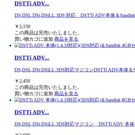
DSTTi ADV...
DS,DSL,DSi,DSiLL,3DS 対応 DSTTi ADV本体＆S
￥2,150
この商品は完売いたしました。
買い物カゴに追加
商品を見る
DSTTi ADV...
DS,DSL,DSi,DSiLL,3DS対応マジコンDSTTi ADV
￥2,450
この商品は完売いたしました。
買い物カゴに追加
商品を見る
DSTTi ADV...
DS,DSL,DSi,DSiLL,3DS対応マジコン DSTTi ADV