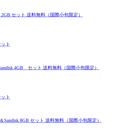
andisk 2GB セット 送料無料（国際小包限定）
本体＆Sandisk 4GB セット 送料無料（国際小包限定）
 本体＆Sandisk 8GB セット 送料無料（国際小包限定）