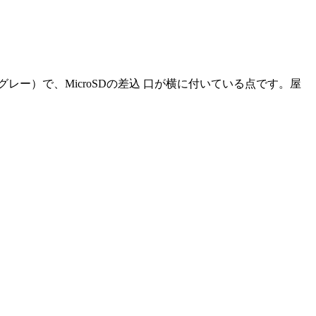
グレー）で、MicroSDの差込 口が横に付いている点です。屋