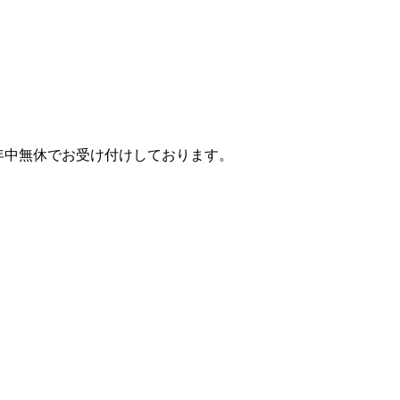
年中無休でお受け付けしております。