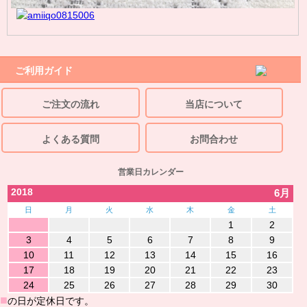
ご利用ガイド
ご注文の流れ
当店について
よくある質問
お問合わせ
営業日カレンダー
2018
6月
日
月
火
水
木
金
土
1
2
3
4
5
6
7
8
9
10
11
12
13
14
15
16
17
18
19
20
21
22
23
24
25
26
27
28
29
30
■
の日が定休日です。