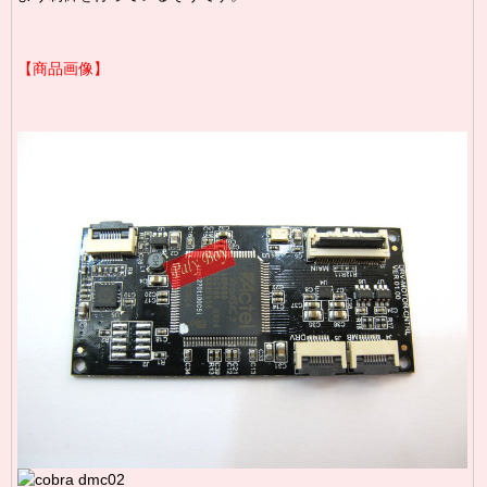
【商品画像】