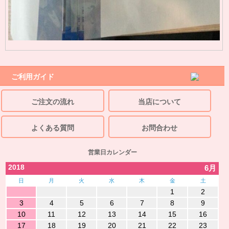
ご利用ガイド
ご注文の流れ
当店について
よくある質問
お問合わせ
営業日カレンダー
2018
6月
日
月
火
水
木
金
土
1
2
3
4
5
6
7
8
9
10
11
12
13
14
15
16
17
18
19
20
21
22
23