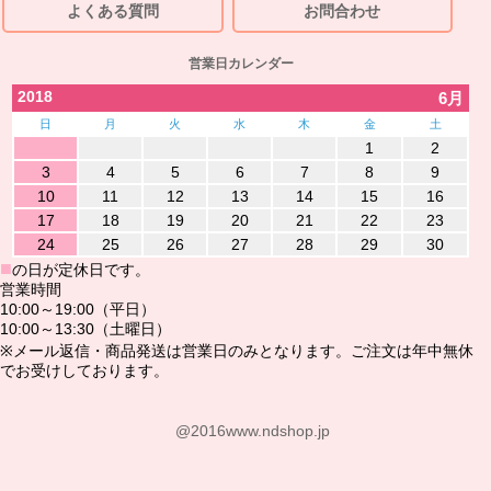
よくある質問
お問合わせ
営業日カレンダー
2018
6月
日
月
火
水
木
金
土
1
2
3
4
5
6
7
8
9
10
11
12
13
14
15
16
17
18
19
20
21
22
23
24
25
26
27
28
29
30
■
の日が定休日です。
営業時間
10:00～19:00（平日）
10:00～13:30（土曜日）
※メール返信・商品発送は営業日のみとなります。ご注文は年中無休
でお受けしております。
@2016www.ndshop.jp