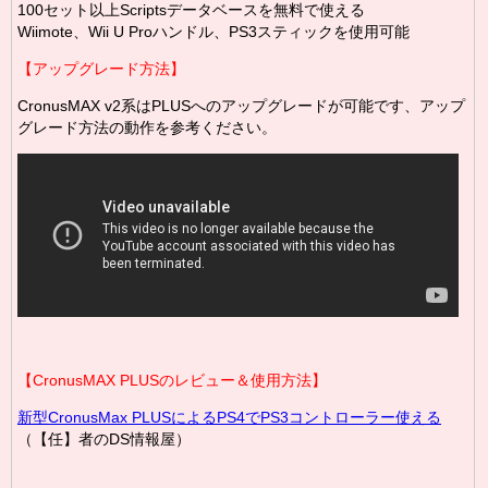
100セット以上Scriptsデータベースを無料で使える
Wiimote、Wii U Proハンドル、PS3スティックを使用可能
【アップグレード方法】
CronusMAX v2系はPLUSへのアップグレードが可能です、アップ
グレード方法の動作を参考ください。
【CronusMAX PLUSのレビュー＆使用方法】
新型CronusMax PLUSによるPS4でPS3コントローラー使える
（【任】者のDS情報屋）