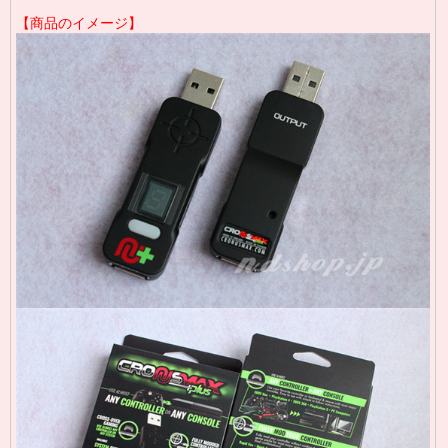
【商品のイメージ】