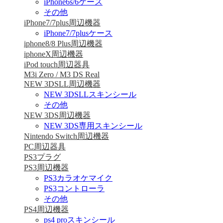
iPhone6s/6ケース
その他
iPhone7/7plus周辺機器
iPhone7/7plusケース
iphone8/8 Plus周辺機器
iphoneX周辺機器
iPod touch周辺器具
M3i Zero / M3 DS Real
NEW 3DSLL周辺機器
NEW 3DSLLスキンシール
その他
NEW 3DS周辺機器
NEW 3DS専用スキンシール
Nintendo Switch周辺機器
PC周辺器具
PS3プラグ
PS3周辺機器
PS3カラオケマイク
PS3コントローラ
その他
PS4周辺機器
ps4 proスキンシール