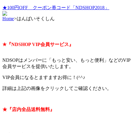
★100円OFF クーポン券コード「NDSHOP2018」
Home
>
はんばいそくしん
★『NDSHOP VIP会員サービス』
NDSOPはメンバーに「もっと安い、もっと便利」などのVIP
会員サービスを提供いたします。
VIP会員になるとますますお得に！(^^♪
詳細は上記の画像をクリックしてご確認ください。
★『店内全品送料無料』