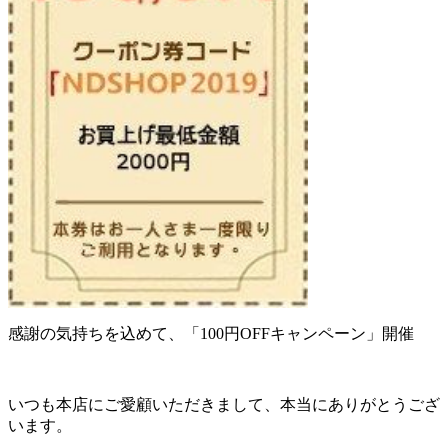
感謝の気持ちを込めて、「100円OFFキャンペーン」開催
いつも本店にご愛顧いただきまして、本当にありがとうござ
います。