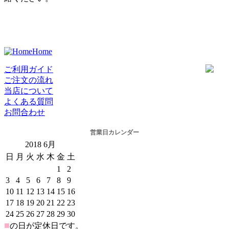
Home
ご利用ガイド
ご注文の流れ
当店について
よくある質問
お問合わせ
営業日カレンダー
2018
6月
日
月
火
水
木
金
土
1
2
3
4
5
6
7
8
9
10
11
12
13
14
15
16
17
18
19
20
21
22
23
24
25
26
27
28
29
30
■
の日が定休日です。