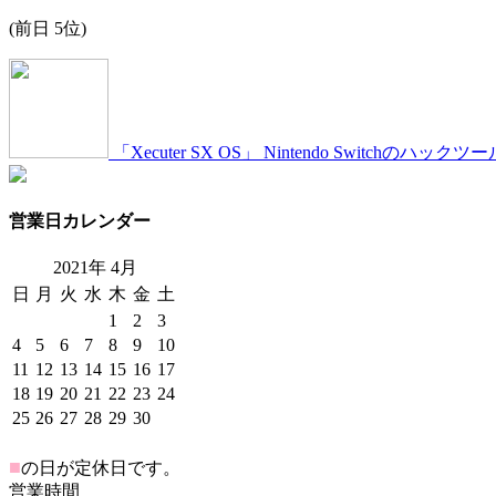
(前日 5位)
「Xecuter SX OS」 Nintendo Switch
営業日カレンダー
2021年
4
月
日
月
火
水
木
金
土
1
2
3
4
5
6
7
8
9
10
11
12
13
14
15
16
17
18
19
20
21
22
23
24
25
26
27
28
29
30
■
の日が定休日です。
営業時間