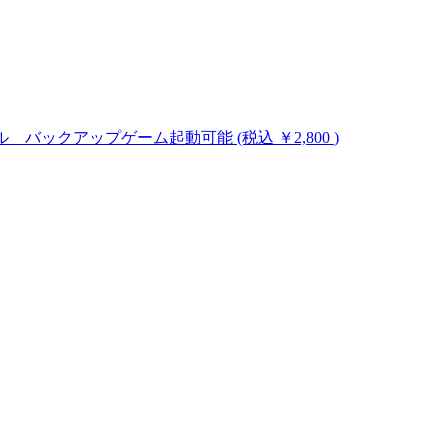
のハックツール バックアップゲーム起動可能
(税込 ￥2,800
)