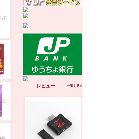
レビュー
一覧を見る