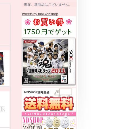
現在、新商品はございません。
Tweets by majikonshop