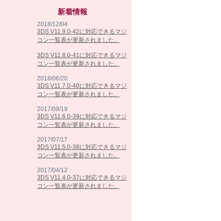
新着情報
2018/12/04
3DS V11.9.0-42に対応できるマジ
コン一覧表が更新されました。
3DS V11.8.0-41に対応できるマジ
コン一覧表が更新されました。
2018/06/20
3DS V11.7.0-40に対応できるマジ
コン一覧表が更新されました。
2017/09/19
3DS V11.6.0-39に対応できるマジ
コン一覧表が更新されました。
2017/07/17
3DS V11.5.0-38に対応できるマジ
コン一覧表が更新されました。
2017/04/12
3DS V11.4.0-37に対応できるマジ
コン一覧表が更新されました。
2017/02/07
3DS V11.3.0-36に対応できるマジ
コン一覧表が更新されました。