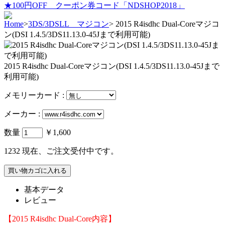
★100円OFF クーポン券コード「NDSHOP2018」
Home
>
3DS/3DSLL マジコン
>
2015 R4isdhc Dual-Coreマジコ
ン(DSI 1.4.5/3DS11.13.0-45Jまで利用可能)
2015 R4isdhc Dual-Coreマジコン(DSI 1.4.5/3DS11.13.0-45Jまで
利用可能)
メモリーカード :
メーカー :
数量
￥1,600
1232
現在、ご注文受付中です。
基本データ
レビュー
【2015 R4isdhc Dual-Core内容】