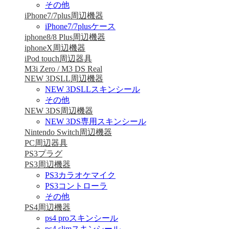
その他
iPhone7/7plus周辺機器
iPhone7/7plusケース
iphone8/8 Plus周辺機器
iphoneX周辺機器
iPod touch周辺器具
M3i Zero / M3 DS Real
NEW 3DSLL周辺機器
NEW 3DSLLスキンシール
その他
NEW 3DS周辺機器
NEW 3DS専用スキンシール
Nintendo Switch周辺機器
PC周辺器具
PS3プラグ
PS3周辺機器
PS3カラオケマイク
PS3コントローラ
その他
PS4周辺機器
ps4 proスキンシール
ps4 slimスキンシール