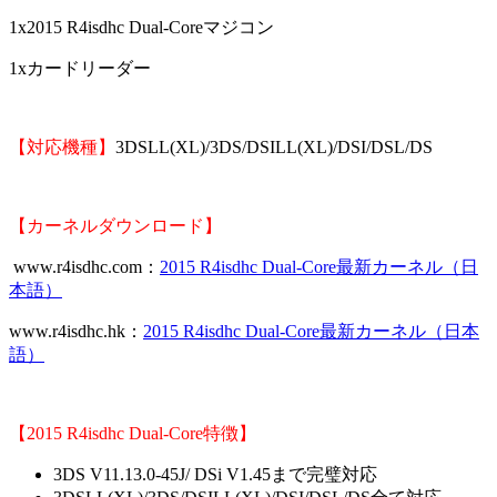
1x2015 R4isdhc Dual-Coreマジコン
1xカードリーダー
【対応機種】
3DSLL(XL)/3DS/DSILL(XL)/DSI/DSL/DS
【カーネルダウンロード】
www.r4isdhc.com：
2015 R4isdhc Dual-Core最新カーネル（日
本語）
www.r4isdhc.hk：
2015 R4isdhc Dual-Core最新カーネル（日本
語）
【
2015 R4isdhc Dual-Core
特徴】
3DS V11.13.0-45J/ DSi V1.45まで完璧対応