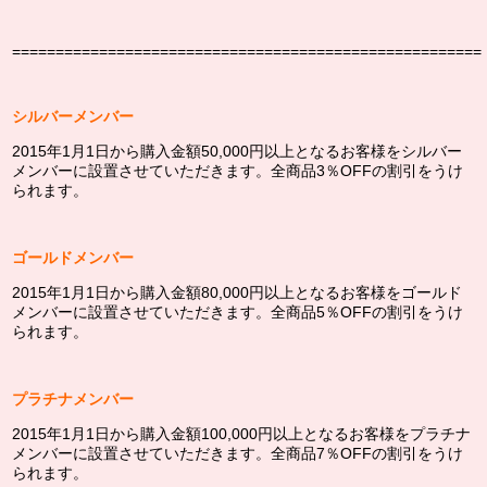
======================================================
シルバーメンバー
2015年1月1日から購入金額50,000円以上となるお客様をシルバー
メンバーに設置させていただきます。全商品3％OFFの割引をうけ
られます。
ゴールドメンバー
2015年1月1日から購入金額80,000円以上となるお客様をゴールド
メンバーに設置させていただきます。全商品5％OFFの割引をうけ
られます。
プラチナメンバー
2015年1月1日から購入金額100,000円以上となるお客様をプラチナ
メンバーに設置させていただきます。全商品7％OFFの割引をうけ
られます。