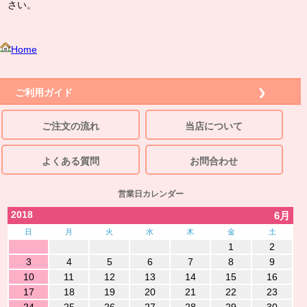
さい。
Home
ご利用ガイド
ご注文の流れ
当店について
よくある質問
お問合わせ
営業日カレンダー
2018
6月
日
月
火
水
木
金
土
1
2
3
4
5
6
7
8
9
10
11
12
13
14
15
16
17
18
19
20
21
22
23
24
25
26
27
28
29
30