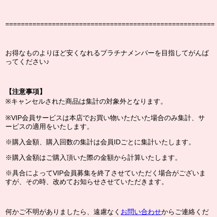
======================================================
お得なものよりほど安くなれるプラチナメンバーを目指してがんば
ってください♪
【注意事項】
※キャンセルされた商品は集計の対象外となります。
※VIP会員サービスは本店でお買い物いただいた場合のみ集計、サ
ービスの適用をいたします。
※購入金額、購入回数の集計は会員IDごとに集計いたします。
※購入金額はご購入頂いた際の金額から計算いたします。
※具合によってVIP会員募集を終了させていただく場合がございま
すが、その時、改めてお知らせさせていただきます。
何かご不明がありましたら、遠慮なく
お問い合わせ
からご連絡くだ