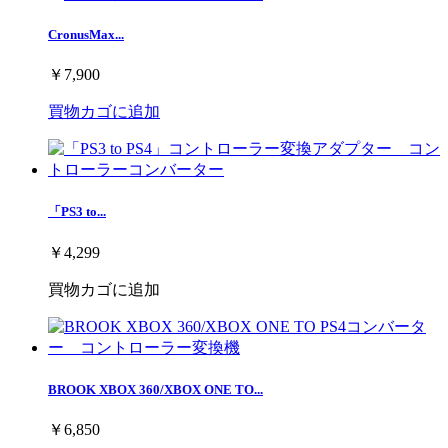
CronusMax...
￥7,900
買物カゴに追加
「PS3 to...
￥4,299
買物カゴに追加
BROOK XBOX 360/XBOX ONE TO...
￥6,850