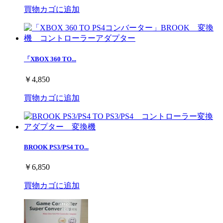
買物カゴに追加
「XBOX 360 TO...
￥4,850
買物カゴに追加
BROOK PS3/PS4 TO...
￥6,850
買物カゴに追加