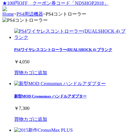
★100円OFF クーポン券コード「NDSHOP2018」
Home
>
PS4周辺機器
>
PS4コントローラー
PS4ワイヤレスコントローラー(DUALSHOCK 4) ブランク
￥4,050
買物カゴに追加
新型MOD Cronusmax ハンドルアダプター
￥7,300
買物カゴに追加