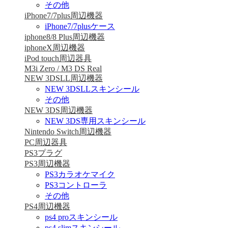
その他
iPhone7/7plus周辺機器
iPhone7/7plusケース
iphone8/8 Plus周辺機器
iphoneX周辺機器
iPod touch周辺器具
M3i Zero / M3 DS Real
NEW 3DSLL周辺機器
NEW 3DSLLスキンシール
その他
NEW 3DS周辺機器
NEW 3DS専用スキンシール
Nintendo Switch周辺機器
PC周辺器具
PS3プラグ
PS3周辺機器
PS3カラオケマイク
PS3コントローラ
その他
PS4周辺機器
ps4 proスキンシール
ps4 slimスキンシール