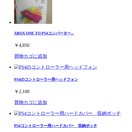
XBOX ONE TO PS4コンバーター...
￥4,850
買物カゴに追加
PS4のコントローラー用ヘッドフォン
￥2,100
買物カゴに追加
PS4コントローラー用ハードカバー 収納ポッチ