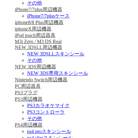
その他
iPhone7/7plus周辺機器
iPhone7/7plusケース
iphone8/8 Plus周辺機器
iphoneX周辺機器
iPod touch周辺器具
M3i Zero / M3 DS Real
NEW 3DSLL周辺機器
NEW 3DSLLスキンシール
その他
NEW 3DS周辺機器
NEW 3DS専用スキンシール
Nintendo Switch周辺機器
PC周辺器具
PS3プラグ
PS3周辺機器
PS3カラオケマイク
PS3コントローラ
その他
PS4周辺機器
ps4 proスキンシール
ps4 slimスキンシール