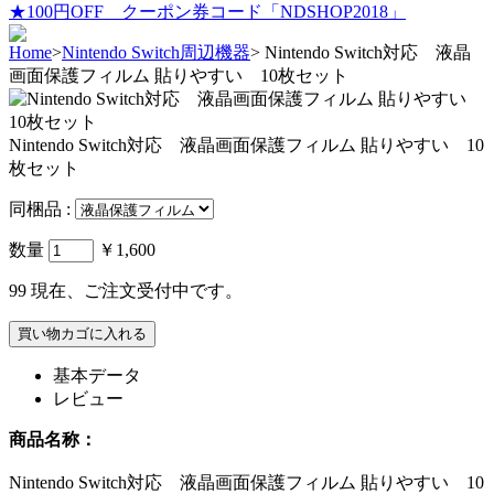
★100円OFF クーポン券コード「NDSHOP2018」
Home
>
Nintendo Switch周辺機器
>
Nintendo Switch対応 液晶
画面保護フィルム 貼りやすい 10枚セット
Nintendo Switch対応 液晶画面保護フィルム 貼りやすい 10
枚セット
同梱品 :
数量
￥1,600
99
現在、ご注文受付中です。
基本データ
レビュー
商品名称：
Nintendo Switch対応 液晶画面保護フィルム 貼りやすい 10