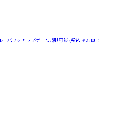
のハックツール バックアップゲーム起動可能
(税込 ￥2,800
)