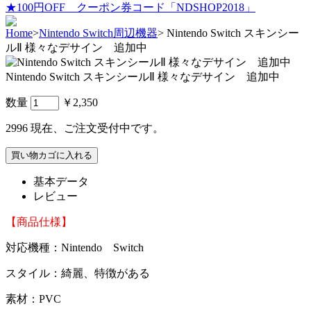
★100円OFF クーポン券コード「NDSHOP2018」
Home
>
Nintendo Switch周辺機器
>
Nintendo Switch スキンシー
ルⅡ 様々なデサイン 追加中
Nintendo Switch スキンシールⅡ 様々なデサイン 追加中
数量
￥2,350
2996
現在、ご注文受付中です。
基本データ
レビュー
【商品仕様】
対応機種：Nintendo Switch
スタイル：綺麗、特徴がある
素材：PVC