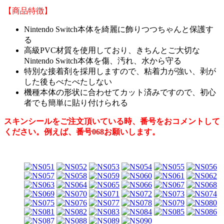
【商品特徴】
Nintendo Switch本体を綺麗に飾りつつちゃんと保護す
る
高級PVC材質を使用しており、きちんとご大切な
Nintendo Switch本体を傷、汚れ、水から守る
特別な接着剤を採用しますので、粘着力が強い、剥が
した後もべたべたしない
機種本体の形状に合わせてカット済みですので、初心
者でも簡単に貼り付けられる
スキンシールをご注文頂いている時、番号をおコメントして
ください。例えば、番号068お願いします。