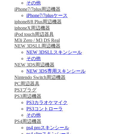
その他
iPhone7/7plus周辺機器
iPhone7/7plusケース
iphone8/8 Plus周辺機器
iphoneX周辺機器
iPod touch周辺器具
M3i Zero / M3 DS Real
NEW 3DSLL周辺機器
NEW 3DSLLスキンシール
その他
NEW 3DS周辺機器
NEW 3DS専用スキンシール
Nintendo Switch周辺機器
PC周辺器具
PS3プラグ
PS3周辺機器
PS3カラオケマイク
PS3コントローラ
その他
PS4周辺機器
ps4 proスキンシール
ps4 slimスキンシール