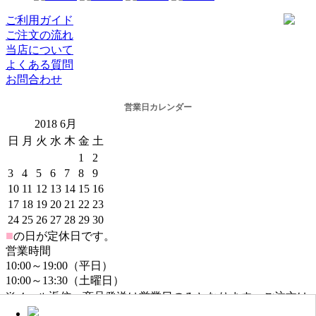
ご利用ガイド
ご注文の流れ
当店について
よくある質問
お問合わせ
営業日カレンダー
2018
6月
日
月
火
水
木
金
土
1
2
3
4
5
6
7
8
9
10
11
12
13
14
15
16
17
18
19
20
21
22
23
24
25
26
27
28
29
30
■
の日が定休日です。
営業時間
10:00～19:00（平日）
10:00～13:30（土曜日）
※メール返信・商品発送は営業日のみとなります。ご注文は
年中無休でお受けしております。