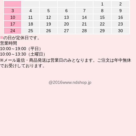
1
2
3
4
5
6
7
8
9
10
11
12
13
14
15
16
17
18
19
20
21
22
23
24
25
26
27
28
29
30
■
の日が定休日です。
営業時間
10:00～19:00（平日）
10:00～13:30（土曜日）
※メール返信・商品発送は営業日のみとなります。ご注文は年中無休
でお受けしております。
@2016www.ndshop.jp