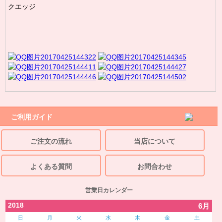
クエッジ
ご利用ガイド
ご注文の流れ
当店について
よくある質問
お問合わせ
営業日カレンダー
2018
6月
日
月
火
水
木
金
土