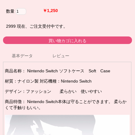
￥1,250
数量
2999
現在、ご注文受付中です。
基本データ
レビュー
商品名称： Nintendo Switch ソフトケース Soft Case
材質：ナイロン製 対応機種：Nintendo Switch
デザイン：ファッション 柔らかい 使いやすい
商品特徴： Nintendo Switch本体は守ることができます。 柔らか
くて手触りもいい。