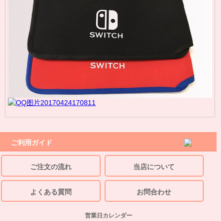
ご利用ガイド
ご注文の流れ
当店について
よくある質問
お問合わせ
営業日カレンダー