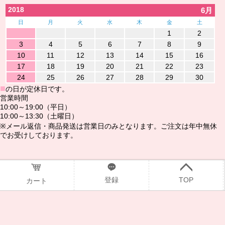
2018
6月
日
月
火
水
木
金
土
1
2
3
4
5
6
7
8
9
10
11
12
13
14
15
16
17
18
19
20
21
22
23
24
25
26
27
28
29
30
■
の日が定休日です。
営業時間
10:00～19:00（平日）
10:00～13:30（土曜日）
※メール返信・商品発送は営業日のみとなります。ご注文は年中無休
でお受けしております。
@2016www.ndshop.jp
登録
TOP
カート