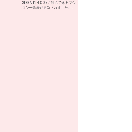
3DS V11.4.0-37に対応できるマジ
コン一覧表が更新されました。
2017/02/07
3DS V11.3.0-36に対応できるマジ
コン一覧表が更新されました。
2016/10/25
3DS V11.2.0-35に対応できるマジ
コン一覧表が更新されました。
2016/09/13
3DS V11.1.0-34に対応できるマジ
コン一覧表が更新されました。
2016/05/26
3DS V11.0.0-33に対応できるマジ
コン一覧表が更新されました。
2016/03/15
3DS V10.7.0-32に対応できるマジ
コン一覧表が更新されました。
2016/02/23
3DS V10.6.0-31に対応できるマジ
コン一覧表が更新されました。
2016/01/26
3DS V10.5.0-30に対応できるマジ