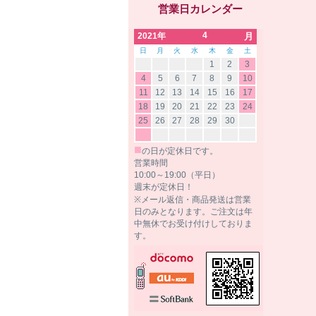
営業日カレンダー
4
2021年
月
日
月
火
水
木
金
土
1
2
3
4
5
6
7
8
9
10
11
12
13
14
15
16
17
18
19
20
21
22
23
24
25
26
27
28
29
30
■
の日が定休日です。
営業時間
10:00～19:00（平日）
週末が定休日！
※メール返信・商品発送は営業
日のみとなります。ご注文は年
中無休でお受け付けしておりま
す。