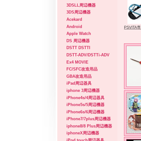
3DSLL周辺機器
3DS周辺機器
Acekard
Android
PSVIT
Apple Watch
DS 周辺機器
DSTT DSTTI
DSTT-ADV/DSTTi-ADV
Ex4 MOVIE
FC/SFC改造用品
GBA改造用品
iPad周辺器具
iphone 3周辺機器
iPhone4s/4周辺器具
iPhone5s/5周辺機器
iPhone6s/6周辺機器
iPhone7/7plus周辺機器
iphone8/8 Plus周辺機器
iphoneX周辺機器
iPod touch周辺器具