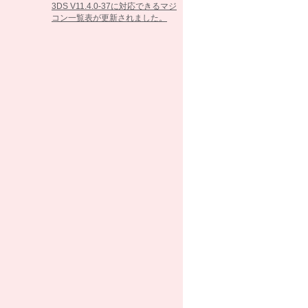
3DS V11.4.0-37に対応できるマジ
コン一覧表が更新されました。
2017/02/07
3DS V11.3.0-36に対応できるマジ
コン一覧表が更新されました。
2016/10/25
3DS V11.2.0-35に対応できるマジ
コン一覧表が更新されました。
2016/09/13
3DS V11.1.0-34に対応できるマジ
コン一覧表が更新されました。
2016/05/26
3DS V11.0.0-33に対応できるマジ
コン一覧表が更新されました。
2016/03/15
3DS V10.7.0-32に対応できるマジ
コン一覧表が更新されました。
2016/02/23
3DS V10.6.0-31に対応できるマジ
コン一覧表が更新されました。
2016/01/26
3DS V10.5.0-30に対応できるマジ