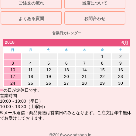
ご注文の流れ
当店について
よくある質問
お問合わせ
営業日カレンダー
2018
6月
日
月
火
水
木
金
土
1
2
3
4
5
6
7
8
9
10
11
12
13
14
15
16
17
18
19
20
21
22
23
24
25
26
27
28
29
30
■
の日が定休日です。
営業時間
10:00～19:00（平日）
10:00～13:30（土曜日）
※メール返信・商品発送は営業日のみとなります。ご注文は年中無休
でお受けしております。
@2016www.ndshop.jp