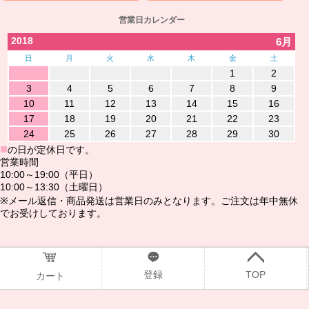
営業日カレンダー
2018
6月
日
月
火
水
木
金
土
1
2
3
4
5
6
7
8
9
10
11
12
13
14
15
16
17
18
19
20
21
22
23
24
25
26
27
28
29
30
■
の日が定休日です。
営業時間
10:00～19:00（平日）
10:00～13:30（土曜日）
※メール返信・商品発送は営業日のみとなります。ご注文は年中無休
でお受けしております。
@2016www.ndshop.jp
登録
TOP
カート