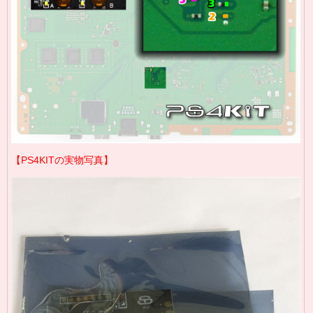
【PS4KITの実物写真】