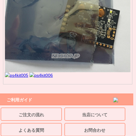
ご利用ガイド
ご注文の流れ
当店について
よくある質問
お問合わせ