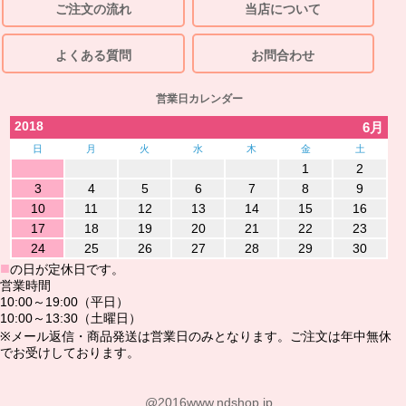
ご注文の流れ
当店について
よくある質問
お問合わせ
営業日カレンダー
2018
6月
日
月
火
水
木
金
土
1
2
3
4
5
6
7
8
9
10
11
12
13
14
15
16
17
18
19
20
21
22
23
24
25
26
27
28
29
30
■
の日が定休日です。
営業時間
10:00～19:00（平日）
10:00～13:30（土曜日）
※メール返信・商品発送は営業日のみとなります。ご注文は年中無休
でお受けしております。
@2016www.ndshop.jp