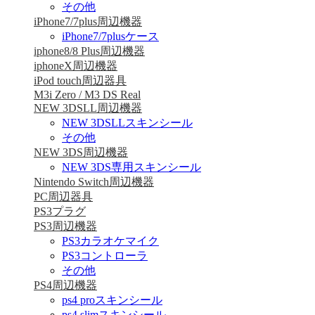
その他
iPhone7/7plus周辺機器
iPhone7/7plusケース
iphone8/8 Plus周辺機器
iphoneX周辺機器
iPod touch周辺器具
M3i Zero / M3 DS Real
NEW 3DSLL周辺機器
NEW 3DSLLスキンシール
その他
NEW 3DS周辺機器
NEW 3DS専用スキンシール
Nintendo Switch周辺機器
PC周辺器具
PS3プラグ
PS3周辺機器
PS3カラオケマイク
PS3コントローラ
その他
PS4周辺機器
ps4 proスキンシール
ps4 slimスキンシール