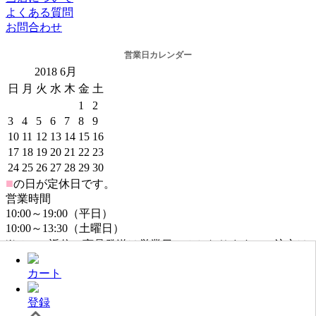
よくある質問
お問合わせ
営業日カレンダー
2018
6月
日
月
火
水
木
金
土
1
2
3
4
5
6
7
8
9
10
11
12
13
14
15
16
17
18
19
20
21
22
23
24
25
26
27
28
29
30
■
の日が定休日です。
営業時間
10:00～19:00（平日）
10:00～13:30（土曜日）
※メール返信・商品発送は営業日のみとなります。ご注文は
年中無休でお受けしております。
カート
登録