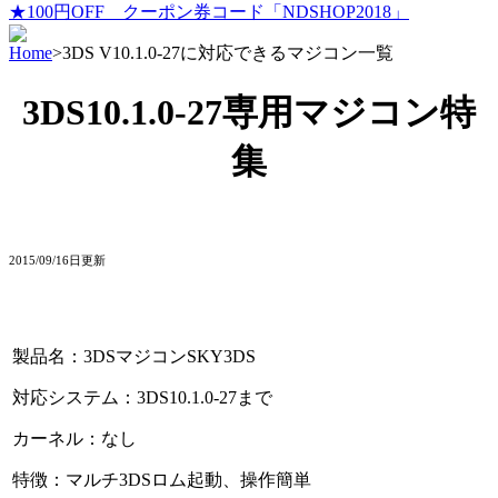
★100円OFF クーポン券コード「NDSHOP2018」
Home
>
3DS V10.1.0-27に対応できるマジコン一覧
3DS
10.1.0-27
専用マジコン特
集
2015/09/16日更新
製品名：3DSマジコンSKY3DS
対応システム：3DS10.1.0-27まで
カーネル：なし
特徴：マルチ3DSロム起動、操作簡単