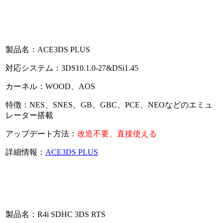
製品名：ACE3DS PLUS
対応システム：3DS10.1.0-27&DSi1.45
カーネル：WOOD、AOS
特徴：NES、SNES、GB、GBC、PCE、NEOなどのエミュ
レーター搭載
アップデート方法：
改造不要、直接使える
詳細情報：
ACE3DS PLUS
製品名：R4i SDHC 3DS RTS