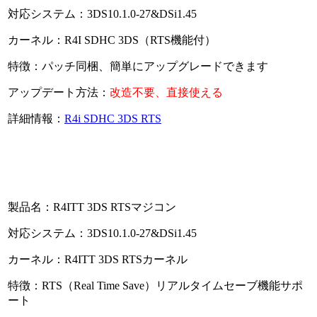
対応システム：3DS10.1.0-27&DSi1.45
カーネル：R4I SDHC 3DS（RTS機能付）
特徴：パッチ同梱、簡単にアップグレードできます
アップデート方法：
改造不要、直接使える
詳細情報：
R4i SDHC 3DS RTS
製品名：R4ITT 3DS RTSマジコン
対応システム：3DS10.1.0-27&DSi1.45
カーネル：R4ITT 3DS RTSカーネル
特徴：RTS（Real Time Save）リアルタイムセーブ機能サポ
ート