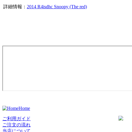
詳細情報：
2014 R4isdhc Snoopy (The red)
Home
ご利用ガイド
ご注文の流れ
当店について