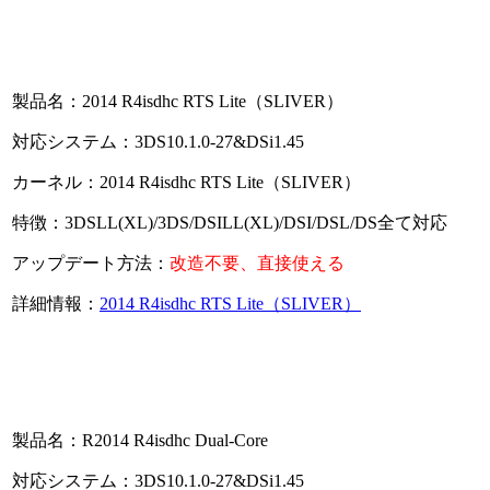
製品名：2014 R4isdhc RTS Lite（SLIVER）
対応システム：3DS10.1.0-27&DSi1.45
カーネル：2014 R4isdhc RTS Lite（SLIVER）
特徴：3DSLL(XL)/3DS/DSILL(XL)/DSI/DSL/DS全て対応
アップデート方法：
改造不要、直接使える
詳細情報：
2014 R4isdhc RTS Lite（SLIVER）
製品名：R2014 R4isdhc Dual-Core
対応システム：3DS10.1.0-27&DSi1.45