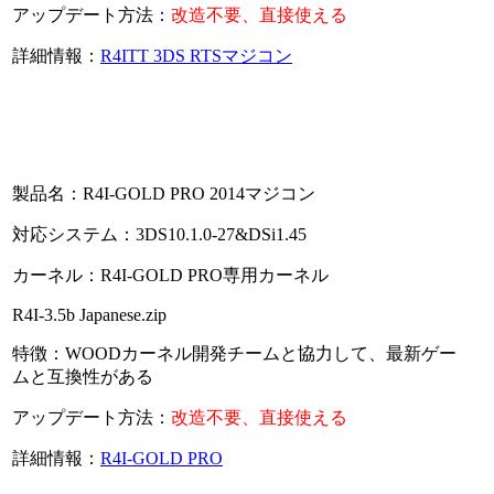
アップデート方法：
改造不要、直接使える
詳細情報：
R4ITT 3DS RTSマジコン
製品名：R4I-GOLD PRO 2014マジコン
対応システム：3DS10.1.0-27&DSi1.45
カーネル：R4I-GOLD PRO専用カーネル
R4I-3.5b Japanese.zip
特徴：WOODカーネル開発チームと協力して、最新ゲー
ムと互換性がある
アップデート方法：
改造不要、直接使える
詳細情報：
R4I-GOLD PRO