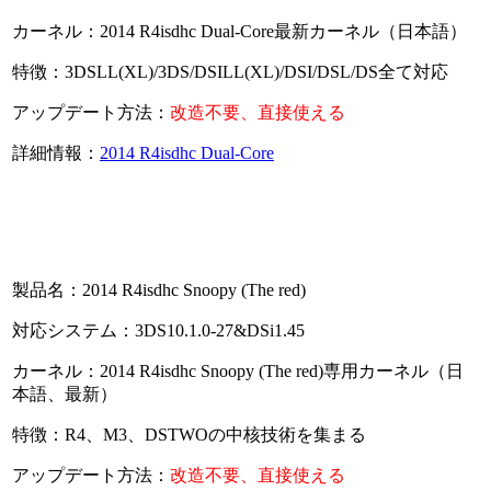
カーネル：2014 R4isdhc Dual-Core最新カーネル（日本語）
特徴：3DSLL(XL)/3DS/DSILL(XL)/DSI/DSL/DS全て対応
アップデート方法：
改造不要、直接使える
詳細情報：
2014 R4isdhc Dual-Core
製品名：2014 R4isdhc Snoopy (The red)
対応システム：3DS10.1.0-27&DSi1.45
カーネル：2014 R4isdhc Snoopy (The red)専用カーネル（日
本語、最新）
特徴：R4、M3、DSTWOの中核技術を集まる
アップデート方法：
改造不要、直接使える