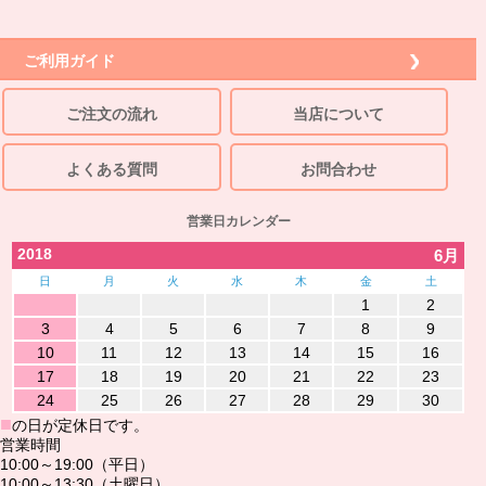
ご利用ガイド
ご注文の流れ
当店について
よくある質問
お問合わせ
営業日カレンダー
2018
6月
日
月
火
水
木
金
土
1
2
3
4
5
6
7
8
9
10
11
12
13
14
15
16
17
18
19
20
21
22
23
24
25
26
27
28
29
30
■
の日が定休日です。
営業時間
10:00～19:00（平日）
10:00～13:30（土曜日）