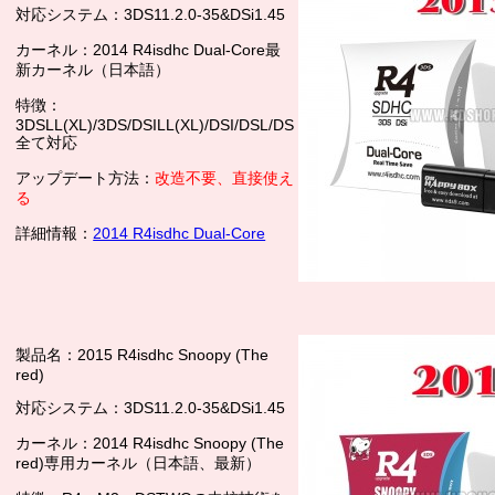
対応システム：3DS11.2.0-35&DSi1.45
カーネル：2014 R4isdhc Dual-Core最
新カーネル（日本語）
特徴：
3DSLL(XL)/3DS/DSILL(XL)/DSI/DSL/DS
全て対応
アップデート方法：
改造不要、直接使え
る
詳細情報：
2014 R4isdhc Dual-Core
製品名：2015 R4isdhc Snoopy (The
red)
対応システム：3DS11.2.0-35&DSi1.45
カーネル：2014 R4isdhc Snoopy (The
red)専用カーネル（日本語、最新）