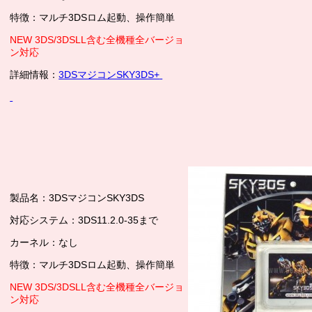
特徴：マルチ3DSロム起動、操作簡単
NEW 3DS/3DSLL含む全機種全バージョ
ン対応
詳細情報：
3DSマジコンSKY3DS+
製品名：3DSマジコンSKY3DS
対応システム：3DS11.2.0-35まで
カーネル：なし
特徴：マルチ3DSロム起動、操作簡単
NEW 3DS/3DSLL含む全機種全バージョ
ン対応