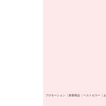
プロモーション
新着商品
ベストセラー