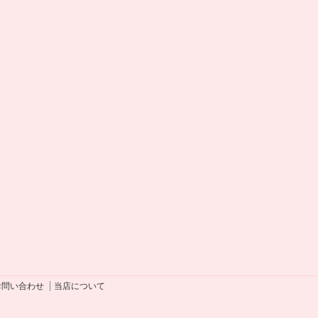
お問い合わせ
当店について