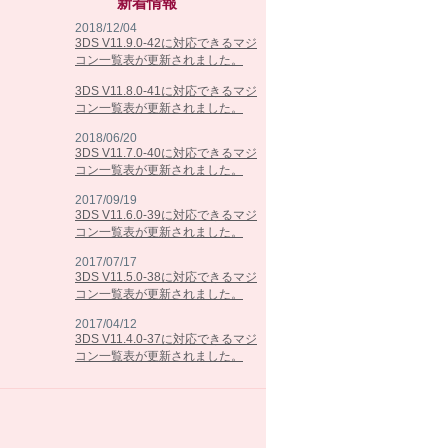
新着情報
2018/12/04
3DS V11.9.0-42に対応できるマジ
コン一覧表が更新されました。
3DS V11.8.0-41に対応できるマジ
コン一覧表が更新されました。
2018/06/20
3DS V11.7.0-40に対応できるマジ
コン一覧表が更新されました。
2017/09/19
3DS V11.6.0-39に対応できるマジ
コン一覧表が更新されました。
2017/07/17
3DS V11.5.0-38に対応できるマジ
コン一覧表が更新されました。
2017/04/12
3DS V11.4.0-37に対応できるマジ
コン一覧表が更新されました。
2017/02/07
3DS V11.3.0-36に対応できるマジ
コン一覧表が更新されました。