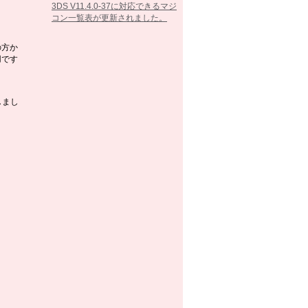
3DS V11.4.0-37に対応できるマジ
コン一覧表が更新されました。
2017/02/07
の方か
3DS V11.3.0-36に対応できるマジ
用です
コン一覧表が更新されました。
2016/10/25
3DS V11.2.0-35に対応できるマジ
しまし
コン一覧表が更新されました。
2016/09/13
3DS V11.1.0-34に対応できるマジ
コン一覧表が更新されました。
2016/05/26
3DS V11.0.0-33に対応できるマジ
コン一覧表が更新されました。
2016/03/15
3DS V10.7.0-32に対応できるマジ
コン一覧表が更新されました。
2016/02/23
3DS V10.6.0-31に対応できるマジ
コン一覧表が更新されました。
2016/01/26
3DS V10.5.0-30に対応できるマジ