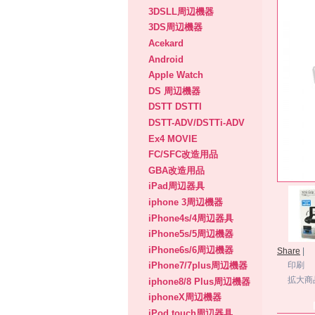
3DSLL周辺機器
3DS周辺機器
Acekard
Android
Apple Watch
DS 周辺機器
DSTT DSTTI
DSTT-ADV/DSTTi-ADV
Ex4 MOVIE
FC/SFC改造用品
GBA改造用品
iPad周辺器具
iphone 3周辺機器
iPhone4s/4周辺器具
iPhone5s/5周辺機器
iPhone6s/6周辺機器
Share
|
iPhone7/7plus周辺機器
印刷
拡大商
iphone8/8 Plus周辺機器
iphoneX周辺機器
iPod touch周辺器具