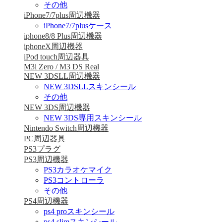
その他
iPhone7/7plus周辺機器
iPhone7/7plusケース
iphone8/8 Plus周辺機器
iphoneX周辺機器
iPod touch周辺器具
M3i Zero / M3 DS Real
NEW 3DSLL周辺機器
NEW 3DSLLスキンシール
その他
NEW 3DS周辺機器
NEW 3DS専用スキンシール
Nintendo Switch周辺機器
PC周辺器具
PS3プラグ
PS3周辺機器
PS3カラオケマイク
PS3コントローラ
その他
PS4周辺機器
ps4 proスキンシール
ps4 slimスキンシール