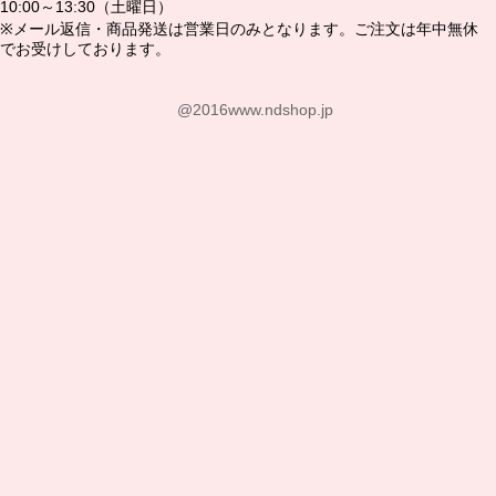
10:00～13:30（土曜日）
※メール返信・商品発送は営業日のみとなります。ご注文は年中無休
でお受けしております。
@2016www.ndshop.jp