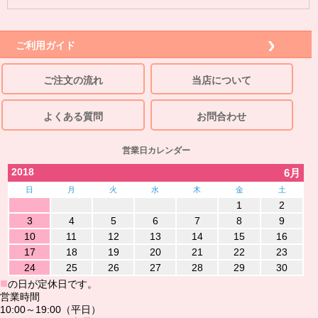
ご利用ガイド
ご注文の流れ
当店について
よくある質問
お問合わせ
営業日カレンダー
2018
6月
日
月
火
水
木
金
土
1
2
3
4
5
6
7
8
9
10
11
12
13
14
15
16
17
18
19
20
21
22
23
24
25
26
27
28
29
30
■
の日が定休日です。
営業時間
10:00～19:00（平日）