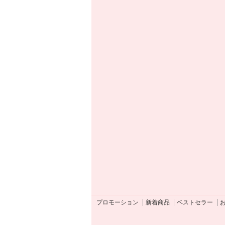
プロモーション
新着商品
ベストセラー