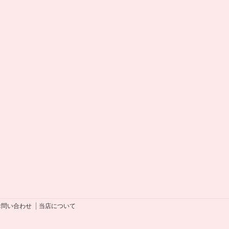
お問い合わせ
当店について