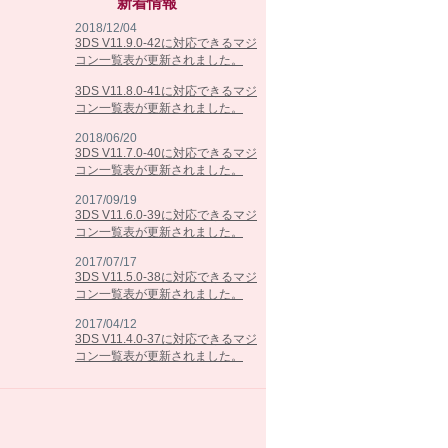
新着情報
2018/12/04
3DS V11.9.0-42に対応できるマジ
コン一覧表が更新されました。
3DS V11.8.0-41に対応できるマジ
コン一覧表が更新されました。
2018/06/20
3DS V11.7.0-40に対応できるマジ
コン一覧表が更新されました。
2017/09/19
3DS V11.6.0-39に対応できるマジ
コン一覧表が更新されました。
2017/07/17
3DS V11.5.0-38に対応できるマジ
コン一覧表が更新されました。
2017/04/12
3DS V11.4.0-37に対応できるマジ
コン一覧表が更新されました。
2017/02/07
3DS V11.3.0-36に対応できるマジ
コン一覧表が更新されました。