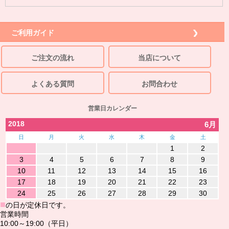
ご利用ガイド
ご注文の流れ
当店について
よくある質問
お問合わせ
営業日カレンダー
2018
6月
日
月
火
水
木
金
土
1
2
3
4
5
6
7
8
9
10
11
12
13
14
15
16
17
18
19
20
21
22
23
24
25
26
27
28
29
30
■
の日が定休日です。
営業時間
10:00～19:00（平日）