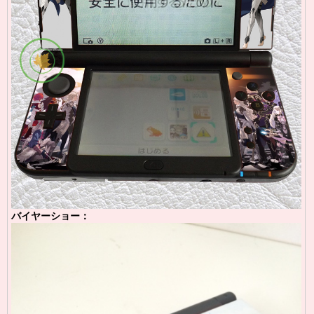
バイヤーショー：