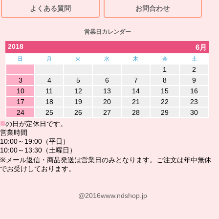
よくある質問
お問合わせ
営業日カレンダー
2018
6月
日
月
火
水
木
金
土
1
2
3
4
5
6
7
8
9
10
11
12
13
14
15
16
17
18
19
20
21
22
23
24
25
26
27
28
29
30
■
の日が定休日です。
営業時間
10:00～19:00（平日）
10:00～13:30（土曜日）
※メール返信・商品発送は営業日のみとなります。ご注文は年中無休
でお受けしております。
@2016www.ndshop.jp