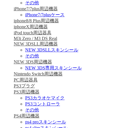
その他
iPhone7/7plus周辺機器
iPhone7/7plusケース
iphone8/8 Plus周辺機器
iphoneX周辺機器
iPod touch周辺器具
M3i Zero / M3 DS Real
NEW 3DSLL周辺機器
NEW 3DSLLスキンシール
その他
NEW 3DS周辺機器
NEW 3DS専用スキンシール
Nintendo Switch周辺機器
PC周辺器具
PS3プラグ
PS3周辺機器
PS3カラオケマイク
PS3コントローラ
その他
PS4周辺機器
ps4 proスキンシール
ps4 slimスキンシール