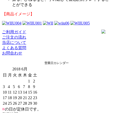
とができる
【商品イメージ】
ご利用ガイド
ご注文の流れ
当店について
よくある質問
お問合わせ
営業日カレンダー
2018
6月
日
月
火
水
木
金
土
1
2
3
4
5
6
7
8
9
10
11
12
13
14
15
16
17
18
19
20
21
22
23
24
25
26
27
28
29
30
■
の日が定休日です。