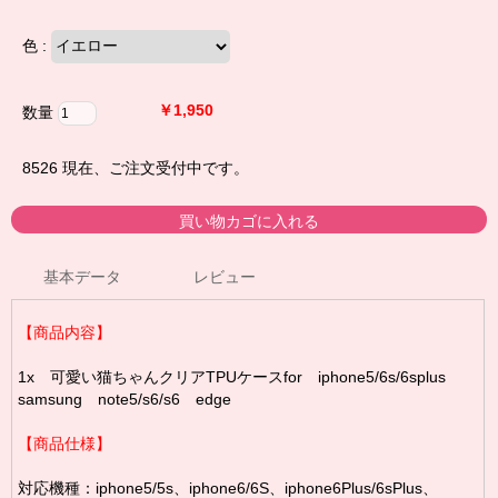
色 :
￥1,950
数量
8526
現在、ご注文受付中です。
基本データ
レビュー
【商品内容】
1x 可愛い猫ちゃんクリアTPUケースfor iphone5/6s/6splus
samsung note5/s6/s6 edge
【商品仕様】
対応機種：iphone5/5s、iphone6/6S、iphone6Plus/6sPlus、