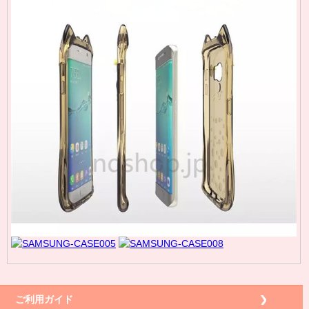
ご利用ガイド