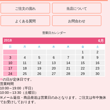
ご注文の流れ
当店について
よくある質問
お問合わせ
営業日カレンダー
2018
6月
日
月
火
水
木
金
土
1
2
3
4
5
6
7
8
9
10
11
12
13
14
15
16
17
18
19
20
21
22
23
24
25
26
27
28
29
30
■
の日が定休日です。
営業時間
10:00～19:00（平日）
10:00～13:30（土曜日）
※メール返信・商品発送は営業日のみとなります。ご注文は年中無休
でお受けしております。