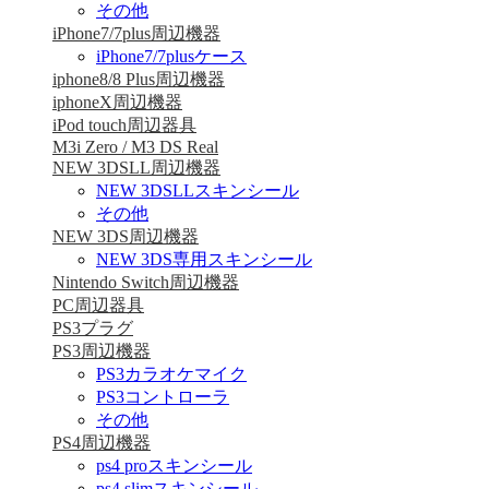
その他
iPhone7/7plus周辺機器
iPhone7/7plusケース
iphone8/8 Plus周辺機器
iphoneX周辺機器
iPod touch周辺器具
M3i Zero / M3 DS Real
NEW 3DSLL周辺機器
NEW 3DSLLスキンシール
その他
NEW 3DS周辺機器
NEW 3DS専用スキンシール
Nintendo Switch周辺機器
PC周辺器具
PS3プラグ
PS3周辺機器
PS3カラオケマイク
PS3コントローラ
その他
PS4周辺機器
ps4 proスキンシール
ps4 slimスキンシール