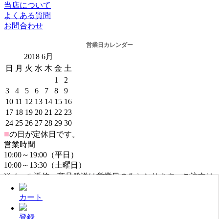
当店について
よくある質問
お問合わせ
営業日カレンダー
2018
6月
日
月
火
水
木
金
土
1
2
3
4
5
6
7
8
9
10
11
12
13
14
15
16
17
18
19
20
21
22
23
24
25
26
27
28
29
30
■
の日が定休日です。
営業時間
10:00～19:00（平日）
10:00～13:30（土曜日）
※メール返信・商品発送は営業日のみとなります。ご注文は
年中無休でお受けしております。
カート
登録