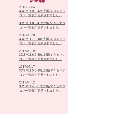
新着情報
2018/12/04
3DS V11.9.0-42に対応できるマジ
コン一覧表が更新されました。
3DS V11.8.0-41に対応できるマジ
コン一覧表が更新されました。
2018/06/20
3DS V11.7.0-40に対応できるマジ
コン一覧表が更新されました。
2017/09/19
3DS V11.6.0-39に対応できるマジ
コン一覧表が更新されました。
2017/07/17
3DS V11.5.0-38に対応できるマジ
コン一覧表が更新されました。
2017/04/12
3DS V11.4.0-37に対応できるマジ
コン一覧表が更新されました。
2017/02/07
3DS V11.3.0-36に対応できるマジ
コン一覧表が更新されました。