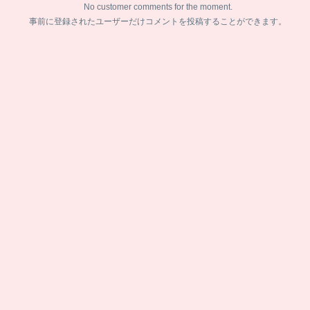
No customer comments for the moment.
事前に登録されたユーザーだけコメントを投稿することができます。