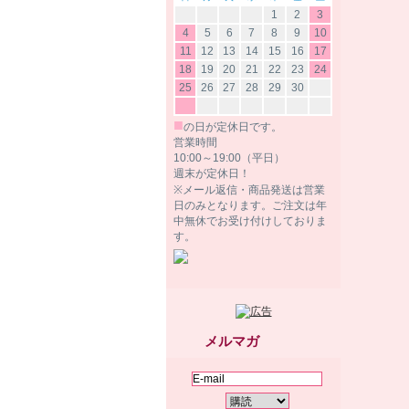
1
2
3
4
5
6
7
8
9
10
11
12
13
14
15
16
17
18
19
20
21
22
23
24
25
26
27
28
29
30
■
の日が定休日です。
営業時間
10:00～19:00（平日）
週末が定休日！
※メール返信・商品発送は営業
日のみとなります。ご注文は年
中無休でお受け付けしておりま
す。
メルマガ