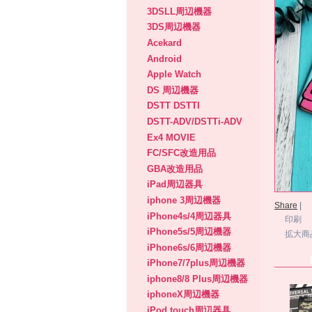
3DSLL周辺機器
3DS周辺機器
Acekard
Android
Apple Watch
DS 周辺機器
DSTT DSTTI
DSTT-ADV/DSTTi-ADV
Ex4 MOVIE
FC/SFC改造用品
GBA改造用品
iPad周辺器具
iphone 3周辺機器
Share
|
iPhone4s/4周辺器具
印刷
iPhone5s/5周辺機器
拡大商
iPhone6s/6周辺機器
iPhone7/7plus周辺機器
iphone8/8 Plus周辺機器
iphoneX周辺機器
iPod touch周辺器具