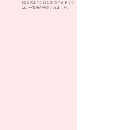
3DS V11.4.0-37に対応できるマジ
コン一覧表が更新されました。
2017/02/07
3DS V11.3.0-36に対応できるマジ
コン一覧表が更新されました。
2016/10/25
3DS V11.2.0-35に対応できるマジ
コン一覧表が更新されました。
2016/09/13
3DS V11.1.0-34に対応できるマジ
コン一覧表が更新されました。
2016/05/26
3DS V11.0.0-33に対応できるマジ
コン一覧表が更新されました。
2016/03/15
3DS V10.7.0-32に対応できるマジ
コン一覧表が更新されました。
2016/02/23
3DS V10.6.0-31に対応できるマジ
コン一覧表が更新されました。
2016/01/26
3DS V10.5.0-30に対応できるマジ