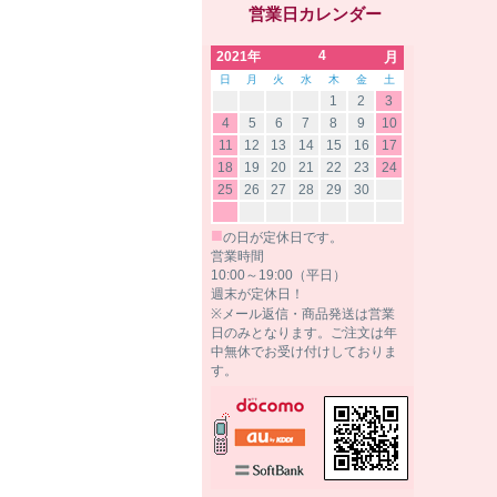
営業日カレンダー
4
2021年
月
日
月
火
水
木
金
土
1
2
3
4
5
6
7
8
9
10
11
12
13
14
15
16
17
18
19
20
21
22
23
24
25
26
27
28
29
30
■
の日が定休日です。
営業時間
10:00～19:00（平日）
週末が定休日！
※メール返信・商品発送は営業
日のみとなります。ご注文は年
中無休でお受け付けしておりま
す。