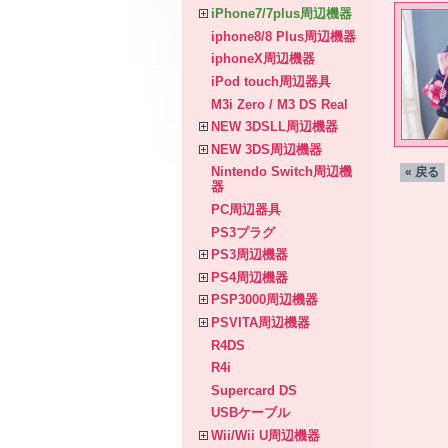
iPhone7/7plus周辺機器
iphone8/8 Plus周辺機器
iphoneX周辺機器
iPod touch周辺器具
M3i Zero / M3 DS Real
NEW 3DSLL周辺機器
NEW 3DS周辺機器
Nintendo Switch周辺機
« 戻る
器
PC周辺器具
PS3プラグ
PS3周辺機器
PS4周辺機器
PSP3000周辺機器
PSVITA周辺機器
R4DS
R4i
Supercard DS
USBケーブル
Wii/Wii U周辺機器