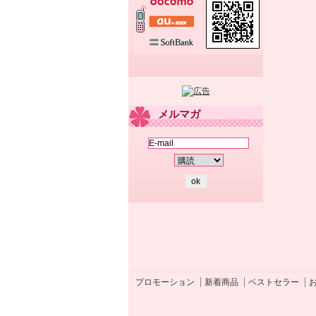
メルマガ
プロモーション
新着商品
ベストセラー