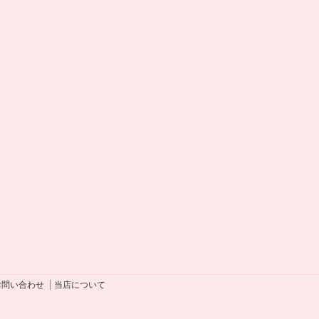
お問い合わせ
当店について