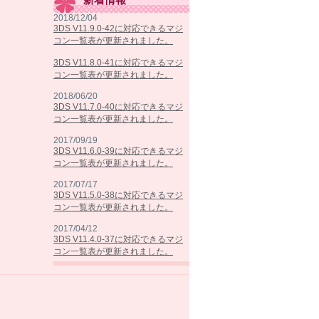
2018/12/04
3DS V11.9.0-42に対応できるマジ
コン一覧表が更新されました。
3DS V11.8.0-41に対応できるマジ
コン一覧表が更新されました。
2018/06/20
3DS V11.7.0-40に対応できるマジ
コン一覧表が更新されました。
2017/09/19
3DS V11.6.0-39に対応できるマジ
コン一覧表が更新されました。
2017/07/17
3DS V11.5.0-38に対応できるマジ
コン一覧表が更新されました。
2017/04/12
3DS V11.4.0-37に対応できるマジ
コン一覧表が更新されました。
2017/02/07
3DS V11.3.0-36に対応できるマジ
コン一覧表が更新されました。
2016/10/25