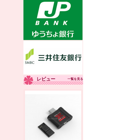
レビュー
一覧を見る