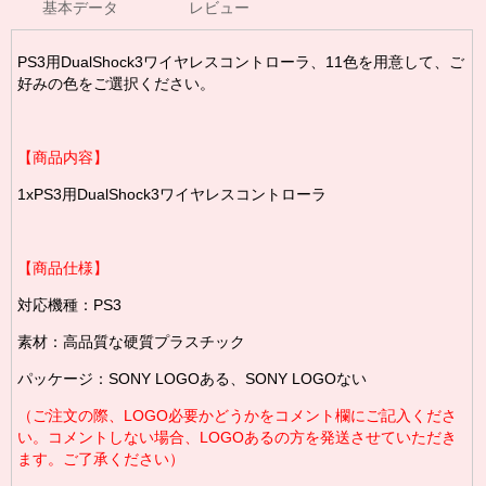
基本データ
レビュー
PS3用DualShock3ワイヤレスコントローラ、11色を用意して、ご
好みの色をご選択ください。
【商品内容】
1xPS3用DualShock3ワイヤレスコントローラ
【商品仕様】
対応機種：PS3
素材：高品質な硬質プラスチック
パッケージ：SONY LOGOある、SONY LOGOない
（ご注文の際、LOGO必要かどうかをコメント欄にご記入くださ
い。コメントしない場合、LOGOあるの方を発送させていただき
ます。ご了承ください）