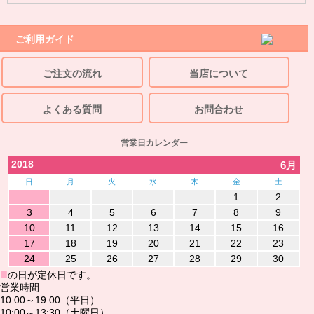
ご利用ガイド
ご注文の流れ
当店について
よくある質問
お問合わせ
営業日カレンダー
2018
6月
日
月
火
水
木
金
土
1
2
3
4
5
6
7
8
9
10
11
12
13
14
15
16
17
18
19
20
21
22
23
24
25
26
27
28
29
30
■
の日が定休日です。
営業時間
10:00～19:00（平日）
10:00～13:30（土曜日）