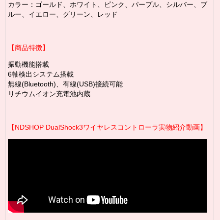
カラー：ゴールド、ホワイト、ピンク、パープル、シルバー、ブ
ルー、イエロー、グリーン、レッド
【商品特徴】
振動機能搭載
6軸検出システム搭載
無線(Bluetooth)、有線(USB)接続可能
リチウムイオン充電池内蔵
【NDSHOP DualShock3ワイヤレスコントローラ実物紹介動画】