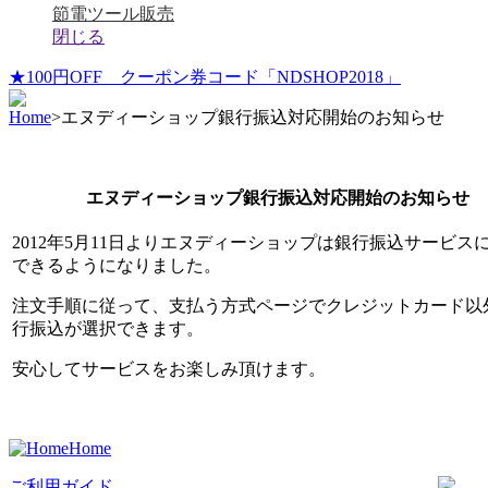
節電ツール販売
閉じる
★100円OFF クーポン券コード「NDSHOP2018」
Home
>
エヌディーショップ銀行振込対応開始のお知らせ
エヌディーショップ銀行振込対応開始のお知らせ
2012年5月11日よりエヌディーショップは銀行振込サービス
できるようになりました。
注文手順に従って、支払う方式ページでクレジットカード以
行振込が選択できます。
安心してサービスをお楽しみ頂けます。
Home
ご利用ガイド