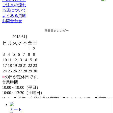
ご注文の流れ
当店について
よくある質問
お問合わせ
営業日カレンダー
2018
6月
日
月
火
水
木
金
土
1
2
3
4
5
6
7
8
9
10
11
12
13
14
15
16
17
18
19
20
21
22
23
24
25
26
27
28
29
30
■
の日が定休日です。
営業時間
10:00～19:00（平日）
10:00～13:30（土曜日）
※メール返信・商品発送は営業日のみとなります。ご注文は
年中無休でお受けしております。
カート