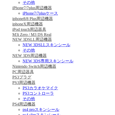
その他
iPhone7/7plus周辺機器
iPhone7/7plusケース
iphone8/8 Plus周辺機器
iphoneX周辺機器
iPod touch周辺器具
M3i Zero / M3 DS Real
NEW 3DSLL周辺機器
NEW 3DSLLスキンシール
その他
NEW 3DS周辺機器
NEW 3DS専用スキンシール
Nintendo Switch周辺機器
PC周辺器具
PS3プラグ
PS3周辺機器
PS3カラオケマイク
PS3コントローラ
その他
PS4周辺機器
ps4 proスキンシール
ps4 slimスキンシール